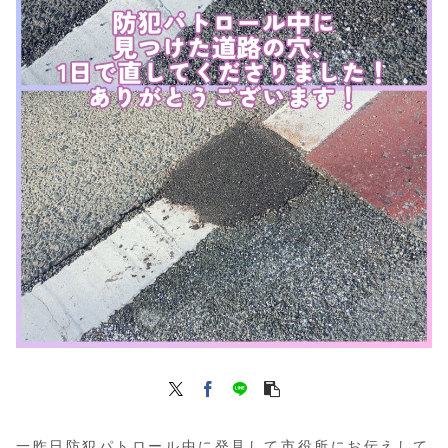
一昨日防犯パトロール中に発見して市役所にお伝えして