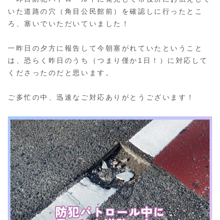
いた道路の穴（角目公民館前）を確認しに行ったとこ
ろ、塞いでいただいていました！
一昨日の夕方に報告して今朝塞がれていたということ
は、恐らく昨日のうち（つまり僅か1日！）に対応して
くださったのだと思います。
ご多忙の中、迅速なご対応ありがとうございます！