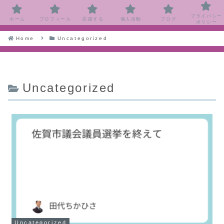
プライバシー
ホーム
プロフィール
応援する
個人活動
ブログ
ポリシー
Home
Uncategorized
Uncategorized
Uncategorized