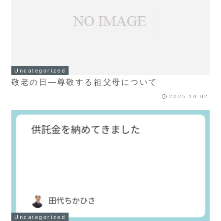
Uncategorized
敬老の日―尊敬する祖父母について
2025.10.02
Uncategorized