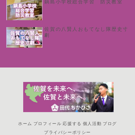
鍋島小学校総合学習 防災教室
佐賀の八賢人おもてなし隊歴史寸
劇
ホーム
プロフィール
応援する
個人活動
ブログ
プライバシーポリシー