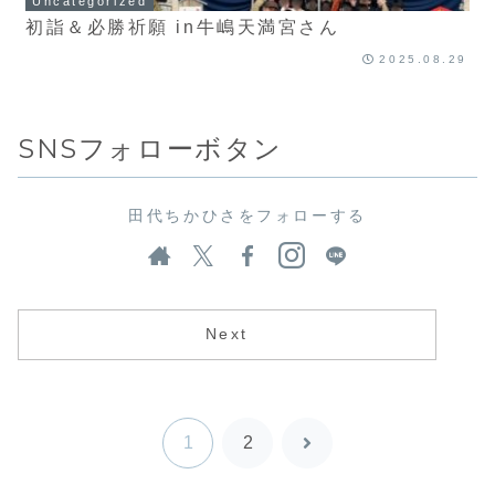
Uncategorized
初詣＆必勝祈願 in牛嶋天満宮さん
2025.08.29
SNSフォローボタン
田代ちかひさをフォローする
Next
1
2
次
へ