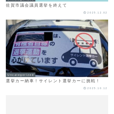
佐賀市議会議員選挙を終えて
2025.12.02
Uncategorized
選挙カー納車！サイレント選挙カーに挑戦！
2025.10.12