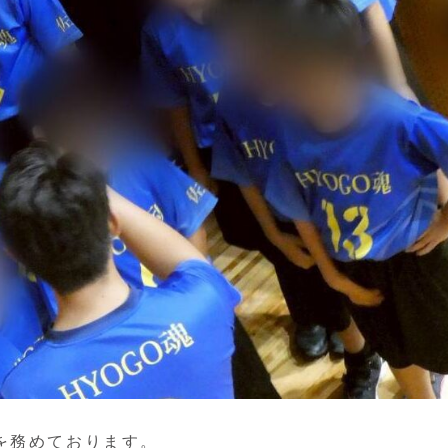
を務めております。