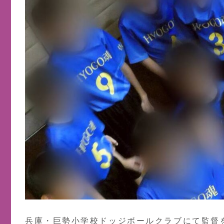
兵庫・巨勢小学校ドッジボールクラブにて監督