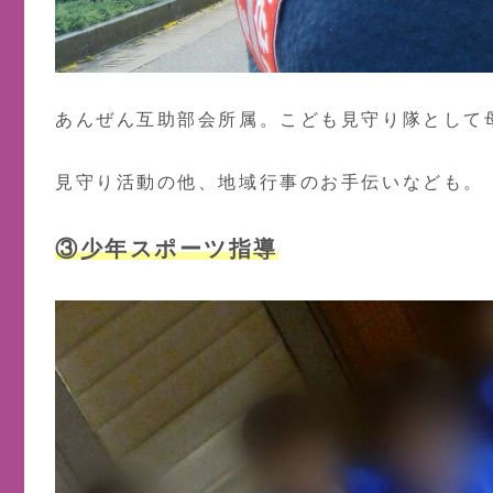
あんぜん互助部会所属。こども見守り隊として
見守り活動の他、地域行事のお手伝いなども。
③少年スポーツ指導