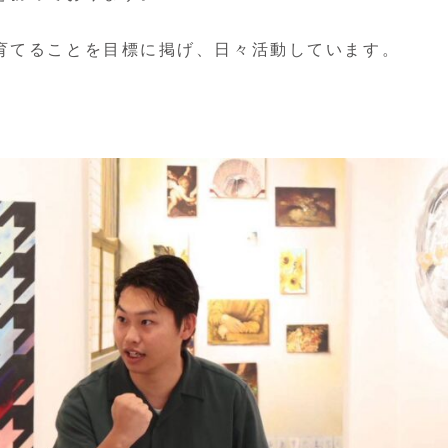
育てることを目標に掲げ、日々活動しています。