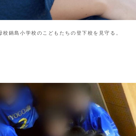
母校鍋島小学校のこどもたちの登下校を見守る。