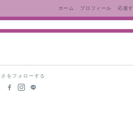
ホーム
プロフィール
応援
ひさをフォローする