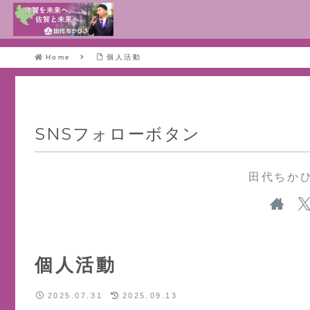
Home
個人活動
SNSフォローボタン
田代ちか
個人活動
2025.07.31
2025.09.13