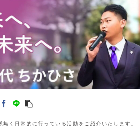
係無く日常的に行っている活動をご紹介いたします。