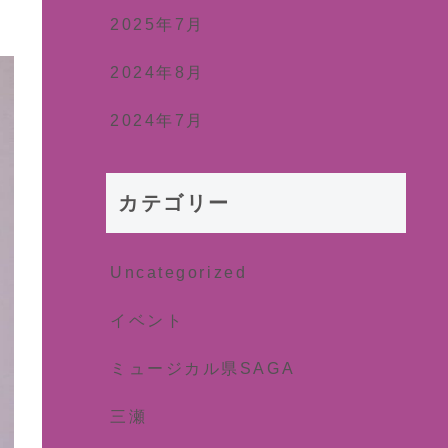
2025年7月
2024年8月
2024年7月
カテゴリー
Uncategorized
イベント
ミュージカル県SAGA
三瀬