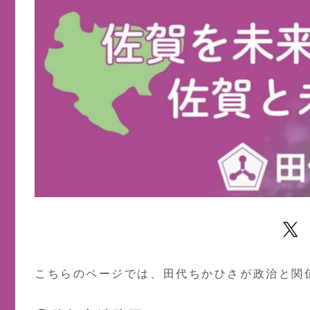
こちらのページでは、田代ちかひさが政治と関