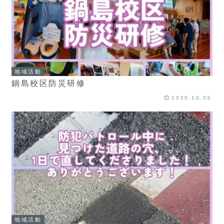
地域活動
鍋島校区防災研修
2025.10.03
地域活動