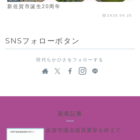
新佐賀市誕生20周年
2025.09.25
SNSフォローボタン
田代ちかひさをフォローする
新着記事
佐賀市議会議員選挙を終えて