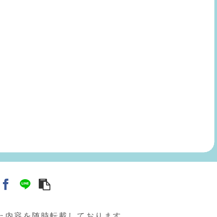
稿した内容を随時転載しております。