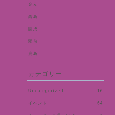
金立
鍋島
開成
駅前
鹿島
カテゴリー
Uncategorized
16
イベント
64