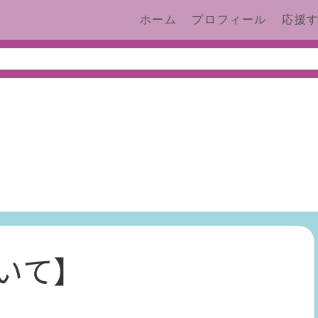
ホーム
プロフィール
応援