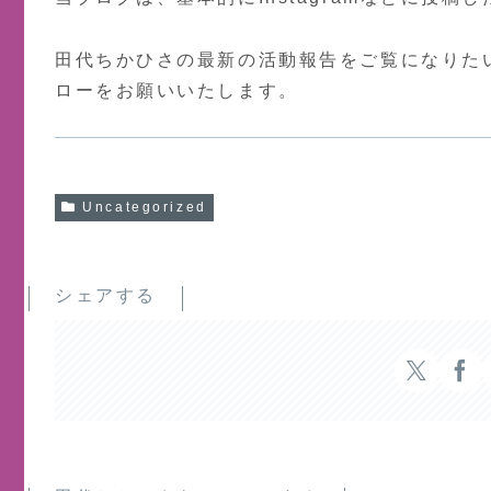
田代ちかひさの最新の活動報告をご覧になりたい方は
ローをお願いいたします。
Uncategorized
シェアする