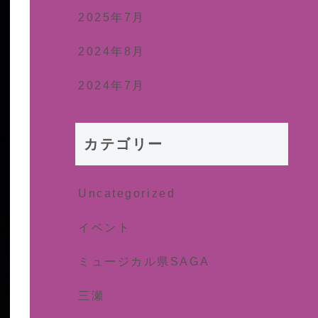
2025年7月
2024年8月
2024年7月
カテゴリー
Uncategorized
イベント
ミュージカル県SAGA
三瀬