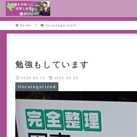
Home
Uncategorized
勉強もしています
2025.09.13
2025.09.25
Uncategorized