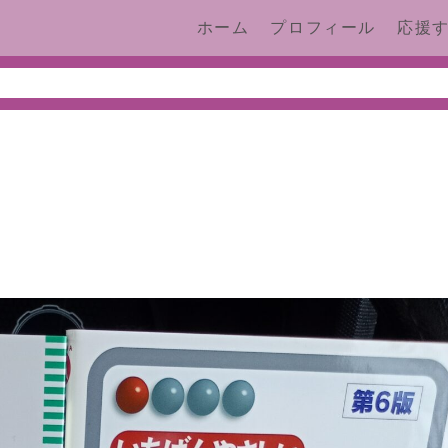
ホーム
プロフィール
応援