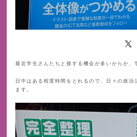
最近学生さんたちと接する機会が多いからか、
日中はある程度時間をとれるので、日々の政治
ます。