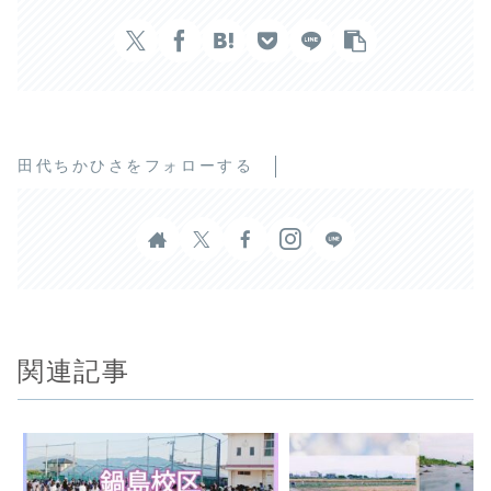
田代ちかひさをフォローする
関連記事