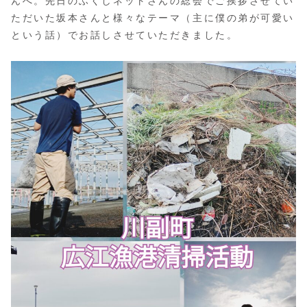
んへ。先日のふくしネットさんの総会でご挨拶させてい
ただいた坂本さんと様々なテーマ（主に僕の弟が可愛い
という話）でお話しさせていただきました。