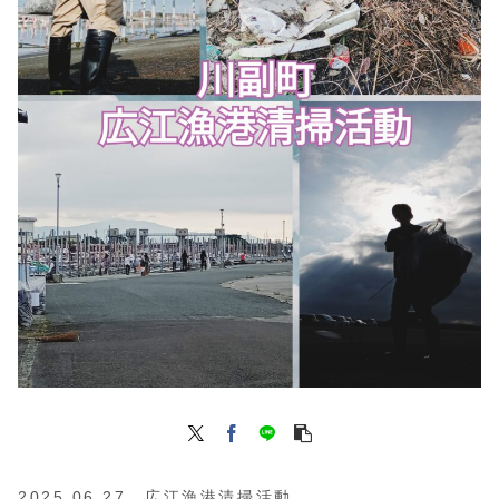
2025.06.27 広江漁港清掃活動