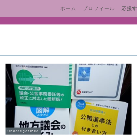
ホーム
プロフィール
応援
Uncategorized