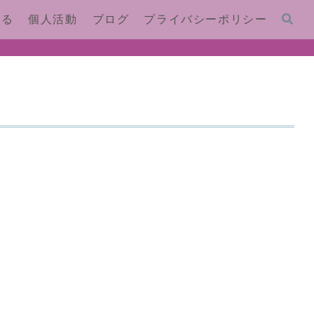
する
個人活動
ブログ
プライバシーポリシー