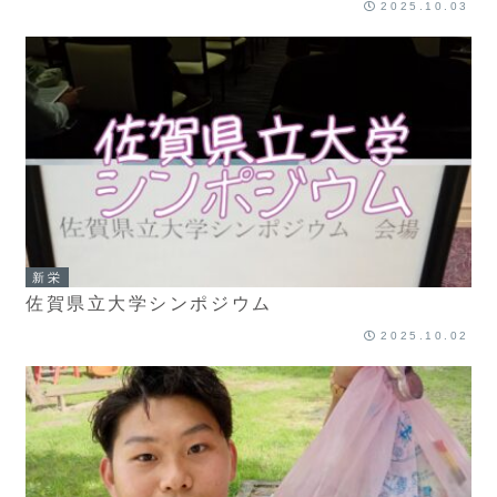
2025.10.03
新栄
佐賀県立大学シンポジウム
2025.10.02