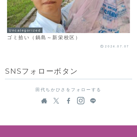
Uncategorized
ゴミ拾い（鍋島～新栄校区）
2024.07.07
SNSフォローボタン
田代ちかひさをフォローする