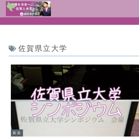
佐賀県立大学
新栄