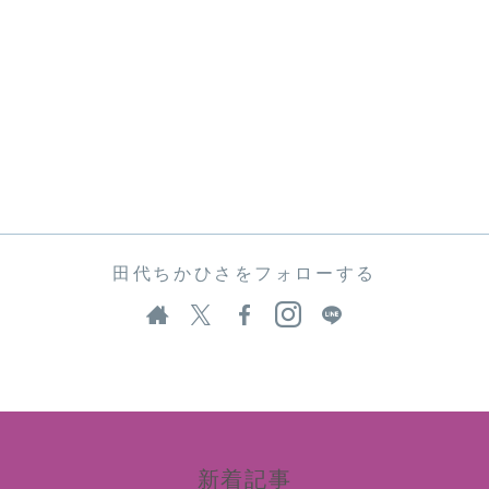
田代ちかひさをフォローする
新着記事