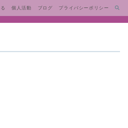
する
個人活動
ブログ
プライバシーポリシー