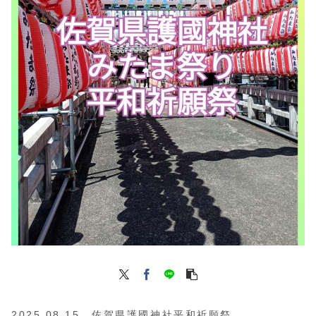
2025.08.15 佐賀県護國神社平和祈願祭