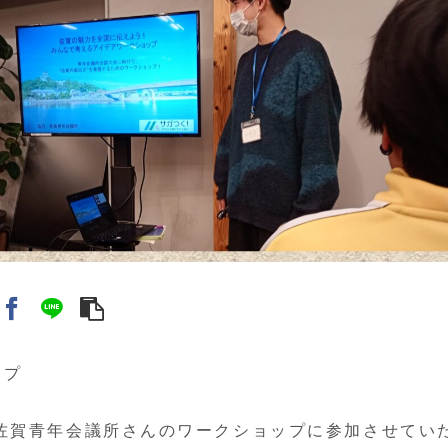
ップ
佐賀青年会議所さんのワークショップに参加させてい