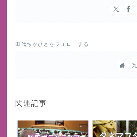
田代ちかひさをフォローする
関連記事