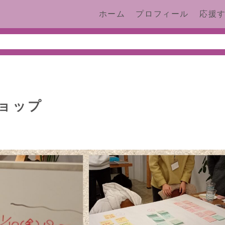
ホーム
プロフィール
応援
ショップ