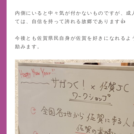
内側にいると中々気が付かないものですが、成
ては、自信を持って誇れる故郷であります👍️
今後とも佐賀県民自身が佐賀を好きになれるよ
励みます。