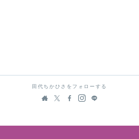
田代ちかひさをフォローする