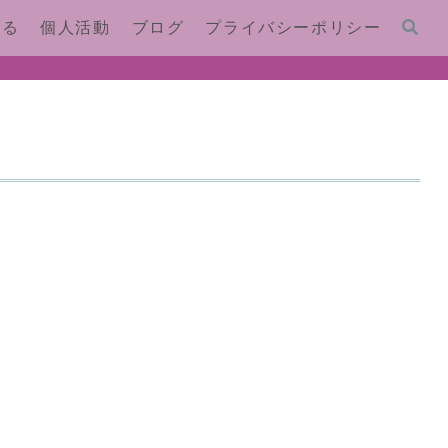
する
個人活動
ブログ
プライバシーポリシー