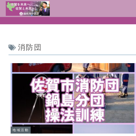
消防団
地域活動