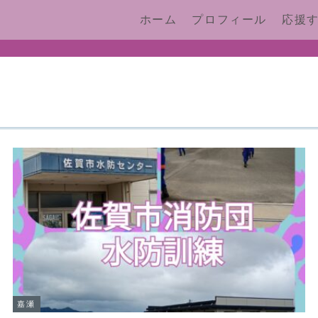
ホーム
プロフィール
応援
嘉瀬