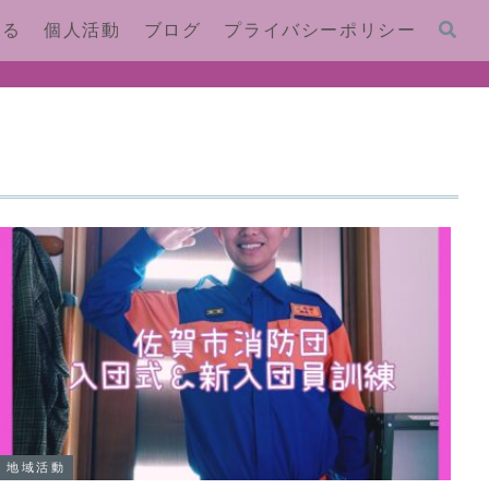
する
個人活動
ブログ
プライバシーポリシー
地域活動