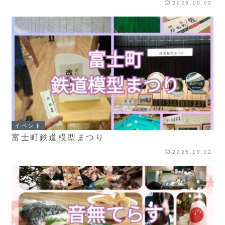
2025.10.02
イベント
富士町鉄道模型まつり
2025.10.02