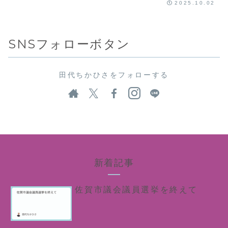
2025.10.02
SNSフォローボタン
田代ちかひさをフォローする
新着記事
佐賀市議会議員選挙を終えて