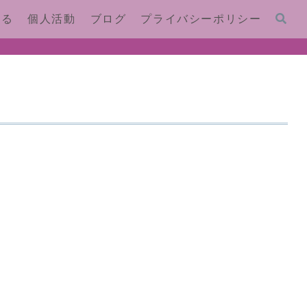
する
個人活動
ブログ
プライバシーポリシー