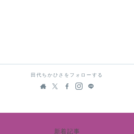
田代ちかひさをフォローする
新着記事