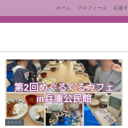
ホーム
プロフィール
応援
イベント