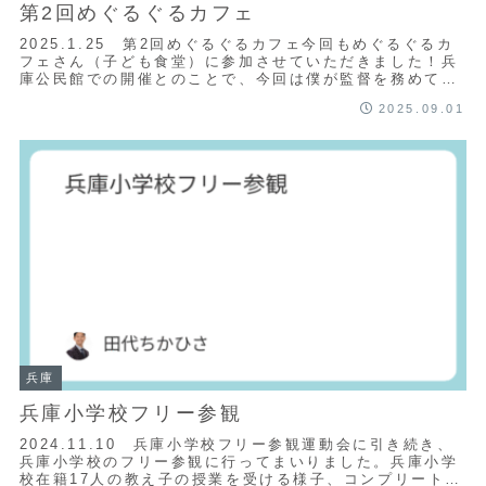
第2回めぐるぐるカフェ
2025.1.25 第2回めぐるぐるカフェ今回もめぐるぐるカ
フェさん（子ども食堂）に参加させていただきました！兵
庫公民館での開催とのことで、今回は僕が監督を務めてい
る兵庫・巨勢小学校ドッジボールクラブ...
2025.09.01
兵庫
兵庫小学校フリー参観
2024.11.10 兵庫小学校フリー参観運動会に引き続き、
兵庫小学校のフリー参観に行ってまいりました。兵庫小学
校在籍17人の教え子の授業を受ける様子、コンプリートし