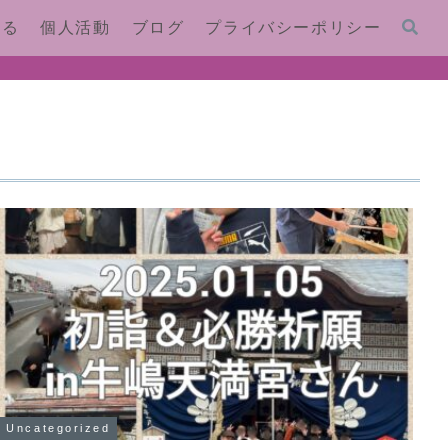
する
個人活動
ブログ
プライバシーポリシー
Uncategorized