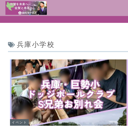
兵庫小学校
イベント