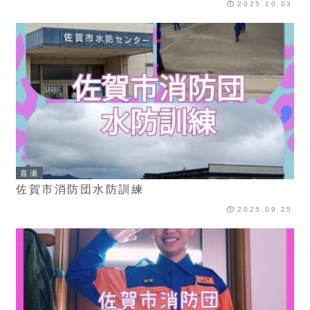
2025.10.03
嘉瀬
佐賀市消防団水防訓練
2025.09.25