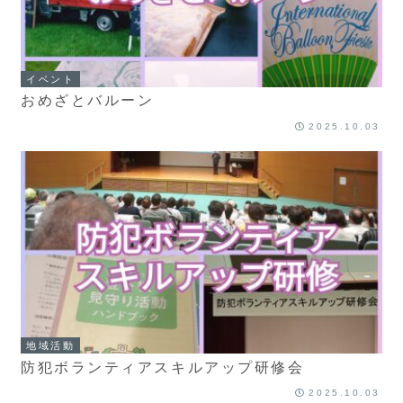
イベント
おめざとバルーン
2025.10.03
地域活動
防犯ボランティアスキルアップ研修会
2025.10.03