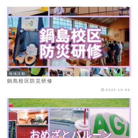
地域活動
鍋島校区防災研修
2025.10.03