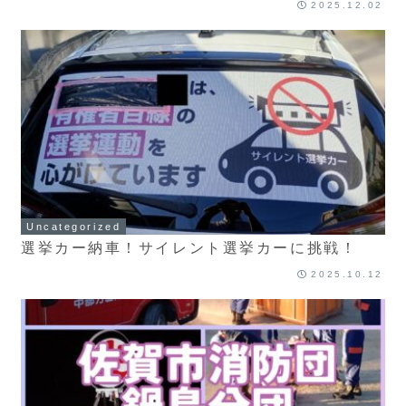
2025.12.02
Uncategorized
選挙カー納車！サイレント選挙カーに挑戦！
2025.10.12