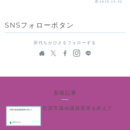
2025.10.02
SNSフォローボタン
田代ちかひさをフォローする
新着記事
佐賀市議会議員選挙を終えて