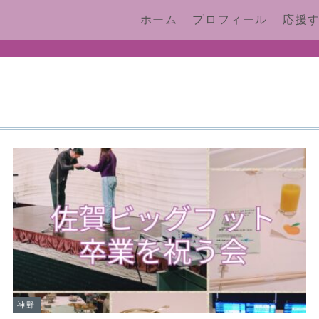
ホーム
プロフィール
応援
神野