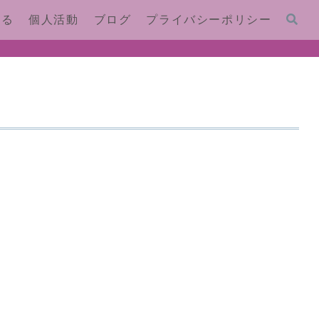
する
個人活動
ブログ
プライバシーポリシー