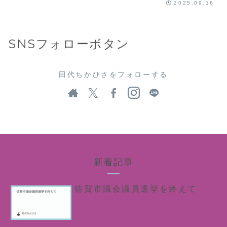
2025.09.16
SNSフォローボタン
田代ちかひさをフォローする
新着記事
佐賀市議会議員選挙を終えて